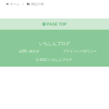
ホーム
雑記の海
PAGE TOP
いちしんブログ
お問い合わせ
プライバシーポリシー
© 2022 いちしんブログ.