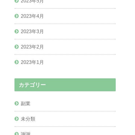
2023年5月
2023年4月
2023年3月
2023年2月
2023年1月
カテゴリー
副業
未分類
謝謝