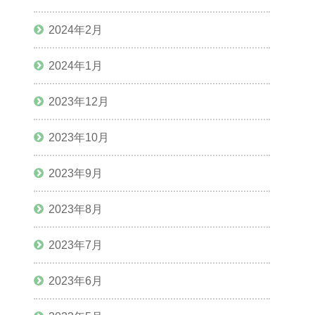
2024年2月
2024年1月
2023年12月
2023年10月
2023年9月
2023年8月
2023年7月
2023年6月