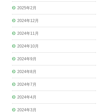
2025年2月
2024年12月
2024年11月
2024年10月
2024年9月
2024年8月
2024年7月
2024年4月
2024年3月