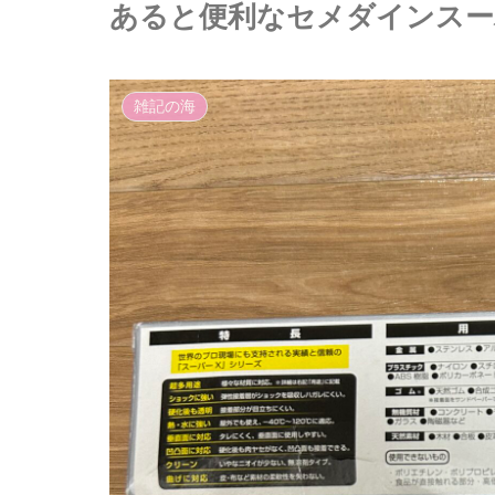
あると便利なセメダインスー
雑記の海