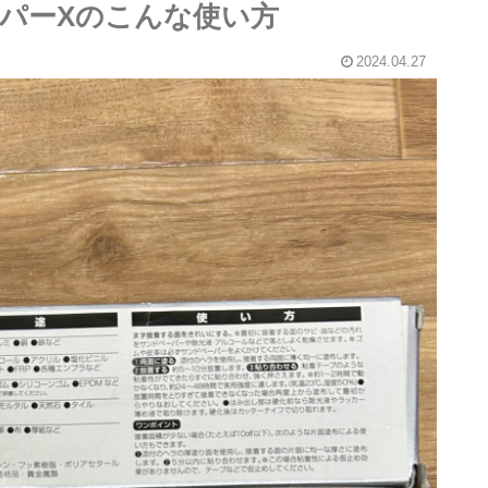
パーXのこんな使い方
2024.04.27