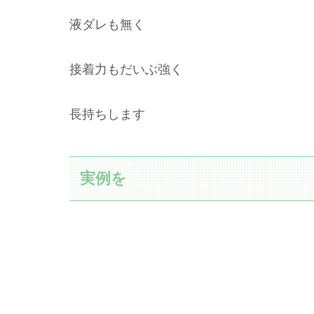
液ダレも無く
接着力もだいぶ強く
長持ちします
実例を