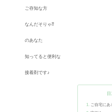
ご存知な方
なんだそりゃ⁇
のあなた
知ってると便利な
接着剤です♪
目
ご自宅にあ