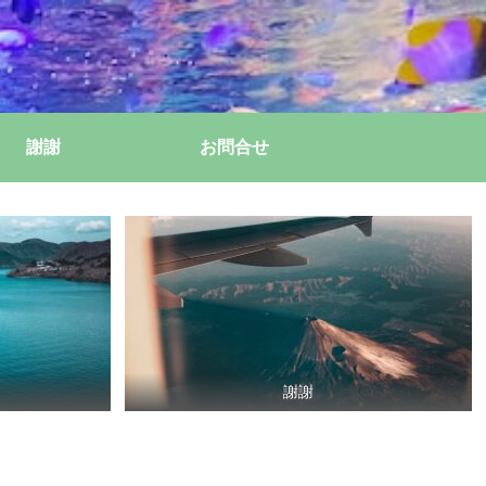
謝謝
お問合せ
謝謝