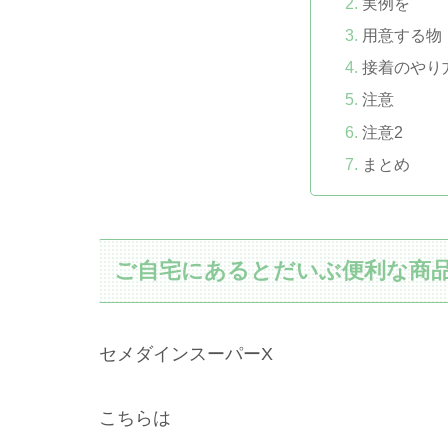
実例を
用意する物
接着のやり
注意
注意2
まとめ
ご自宅にあるとだいぶ便利な商
セメダインスーパーX
こちらは