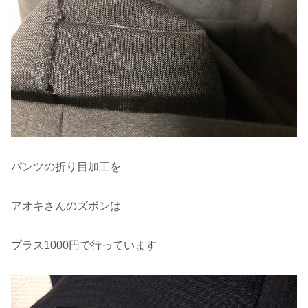
パンツの折り目加工を
アオキさんのズボンは
プラス1000円で行っています