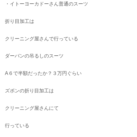
・イトーヨーカドーさん普通のスーツ
折り目加工は
クリーニング屋さんで行っている
ダーバンの吊るしのスーツ
A６で半額だったか？３万円ぐらい
ズボンの折り目加工は
クリーニング屋さんにて
行っている