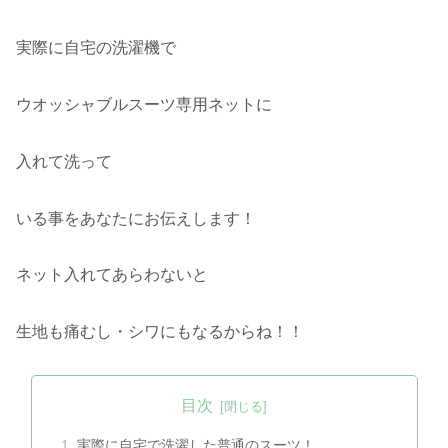
実際に自宅の洗濯機で
ウオッシャブルスーツ専用ネットに
入れて洗って
いる事をあなたにお伝えします！
ネット入れてあらわないと
生地も痛むし・シワにもなるからね！！
目次
実際に自宅で洗濯した普通のスーツ！