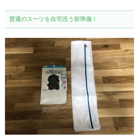
普通のスーツを自宅洗う前準備！