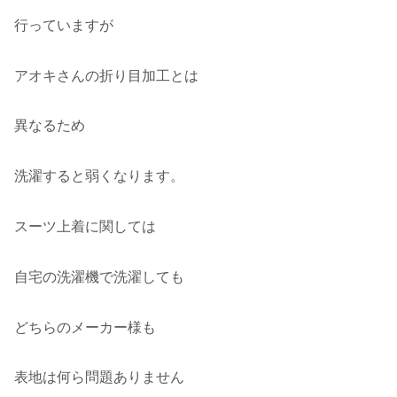
行っていますが
アオキさんの折り目加工とは
異なるため
洗濯すると弱くなります。
スーツ上着に関しては
自宅の洗濯機で洗濯しても
どちらのメーカー様も
表地は何ら問題ありません