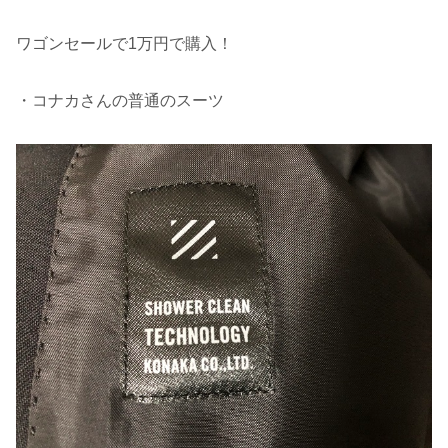
ワゴンセールで1万円で購入！
・コナカさんの普通のスーツ