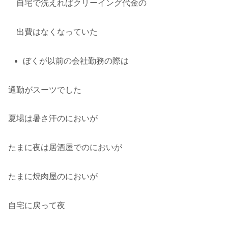
自宅で洗えればクリーイング代金の
出費はなくなっていた
ぼくが以前の会社勤務の際は
通勤がスーツでした
夏場は暑さ汗のにおいが
たまに夜は居酒屋でのにおいが
たまに焼肉屋のにおいが
自宅に戻って夜