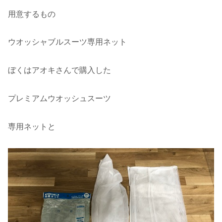
用意するもの
ウオッシャブルスーツ専用ネット
ぼくはアオキさんで購入した
プレミアムウオッシュスーツ
専用ネットと