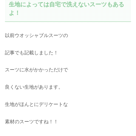
生地によっては自宅で洗えないスーツもある
よ！
以前ウオッシャブルスーツの
記事でも記載しました！
スーツに水がかかっただけで
良くない生地があります。
生地がほんとにデリケートな
素材のスーツですね！！