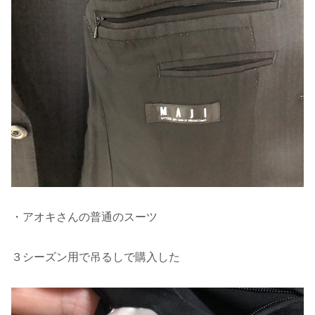
・アオキさんの普通のスーツ
３シーズン用で吊るしで購入した