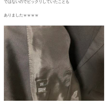
ではないのでビックリしていたことも
ありましたｗｗｗｗ