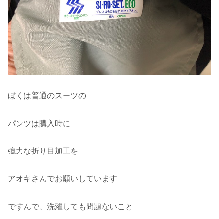
ぼくは普通のスーツの
パンツは購入時に
強力な折り目加工を
アオキさんでお願いしています
ですんで、洗濯しても問題ないこと