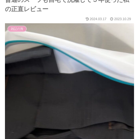
の正直レビュー
2024.03.17
2023.10.29
雑記の海