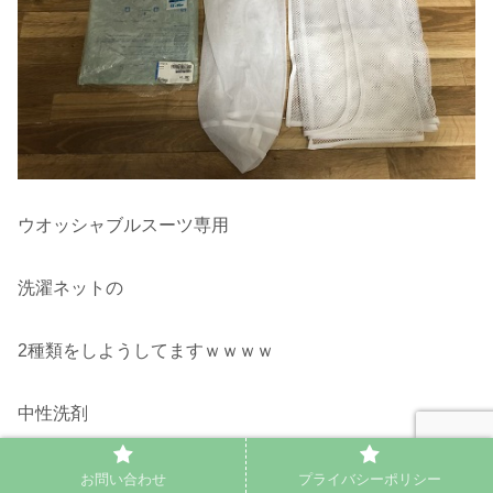
ウオッシャブルスーツ専用
洗濯ネットの
2種類をしようしてますｗｗｗｗ
中性洗剤
オシャレ着用を使用
お問い合わせ
プライバシーポリシー