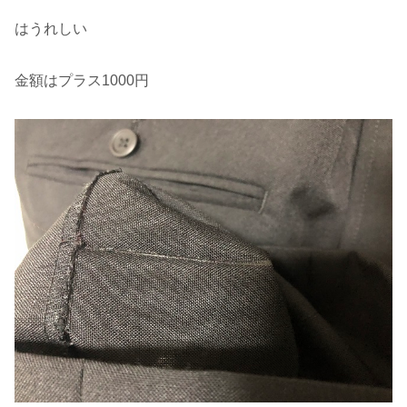
はうれしい
金額はプラス1000円