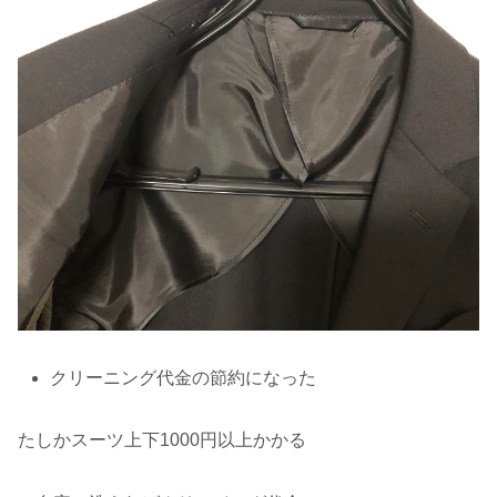
クリーニング代金の節約になった
たしかスーツ上下1000円以上かかる