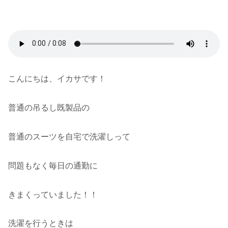
こんにちは、イカサです！
普通の吊るし既製品の
普通のスーツを自宅で洗濯しって
問題もなく毎日の通勤に
きまくっていました！！
洗濯を行うときは