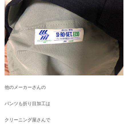
他のメーカーさんの
パンツも折り目加工は
クリーニング屋さんで