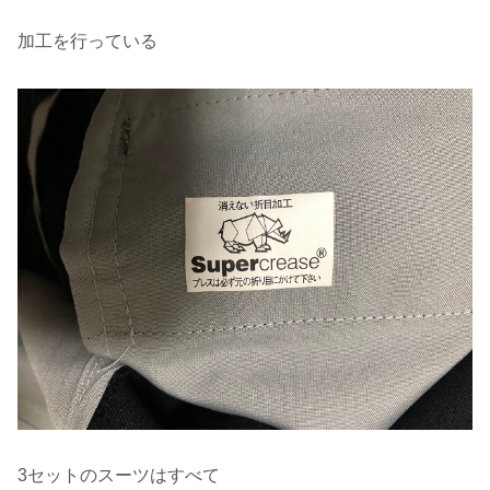
加工を行っている
3セットのスーツはすべて