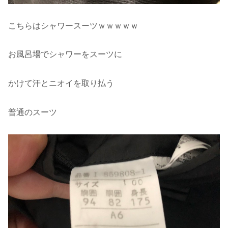
こちらはシャワースーツｗｗｗｗｗ
お風呂場でシャワーをスーツに
かけて汗とニオイを取り払う
普通のスーツ