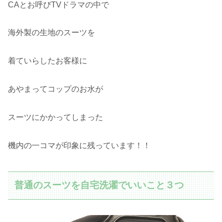
CAとお呼びTVドラマの中で
海外製の生地のスーツを
着ていらしたお客様に
あやまってコップのお水が
スーツにかかってしまった
機内の一コマが印象に残っています！！
普通のスーツを自宅洗濯でいいこと３つ