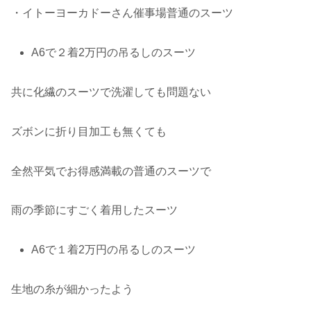
・イトーヨーカドーさん催事場普通のスーツ
A6で２着2万円の吊るしのスーツ
共に化繊のスーツで洗濯しても問題ない
ズボンに折り目加工も無くても
全然平気でお得感満載の普通のスーツで
雨の季節にすごく着用したスーツ
A6で１着2万円の吊るしのスーツ
生地の糸が細かったよう