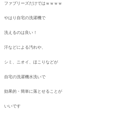
ファブリーズだけではｗｗｗｗ
やはり自宅の洗濯機で
洗えるのは良い！
汗などによる汚れや、
シミ、ニオイ、ほこりなどが
自宅の洗濯機水洗いで
効果的・簡単に落とせることが
いいです