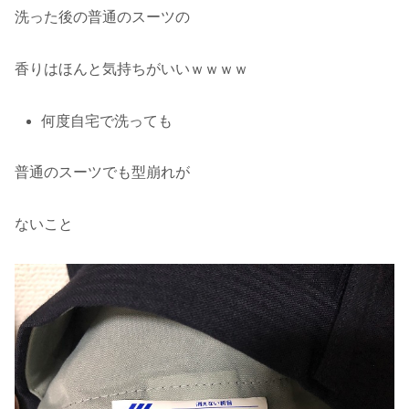
洗った後の普通のスーツの
香りはほんと気持ちがいいｗｗｗｗ
何度自宅で洗っても
普通のスーツでも型崩れが
ないこと