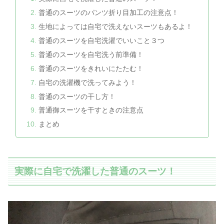
普通のスーツのパンツ折り目加工の注意点！
生地によっては自宅で洗えないスーツもあるよ！
普通のスーツを自宅洗濯でいいこと３つ
普通のスーツを自宅洗う前準備！
普通のスーツをきれいにたたむ！
自宅の洗濯機で洗ってみよう！
普通のスーツの干し方！
普通御スーツを干すときの注意点
まとめ
実際に自宅で洗濯した普通のスーツ！