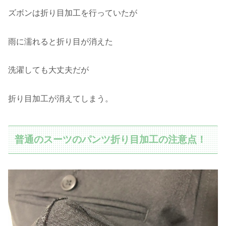
ズボンは折り目加工を行っていたが
雨に濡れると折り目が消えた
洗濯しても大丈夫だが
折り目加工が消えてしまう。
普通のスーツのパンツ折り目加工の注意点！