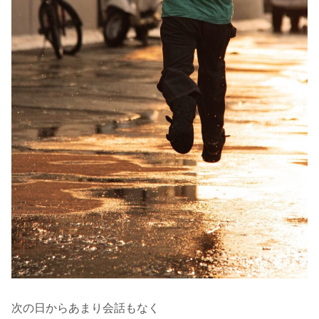
次の日からあまり会話もなく