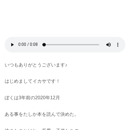
いつもありがとうございます♪
はじめましてイカサです！
ぼくは3年前の2020年12月
ある事をたしか本を読んで決めた。