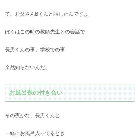
て、お父さんBくんと話したんですよ。
ぼくはこの時の教頭先生との会話で
長男くんの事、学校での事
全然知らないんだ。
お風呂裸の付き合い
その夜かな、長男くんと
一緒にお風呂入ってるとき