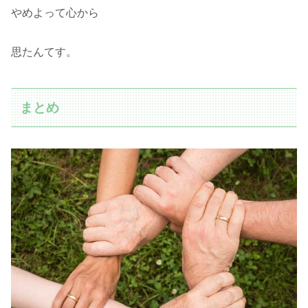
やめよって心から
思たんてす。
まとめ