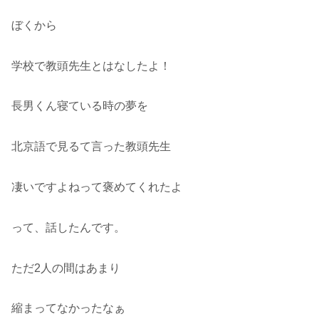
ぼくから
学校で教頭先生とはなしたよ！
長男くん寝ている時の夢を
北京語で見るて言った教頭先生
凄いですよねって褒めてくれたよ
って、話したんです。
ただ2人の間はあまり
縮まってなかったなぁ