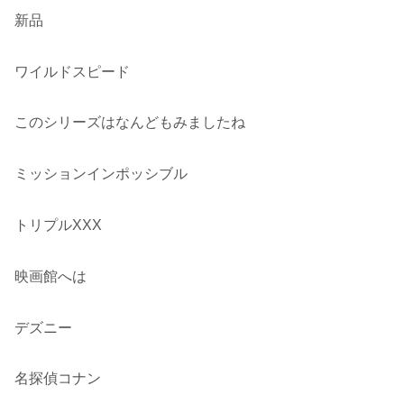
新品
ワイルドスピード
このシリーズはなんどもみましたね
ミッションインポッシブル
トリプルXXX
映画館へは
デズニー
名探偵コナン