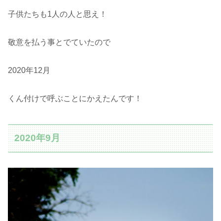
子供たちも1人の人と思え！
敬意を払う事とでていたので
2020年12月
くん付けで呼ぶことにかえたんです！
2020年9月