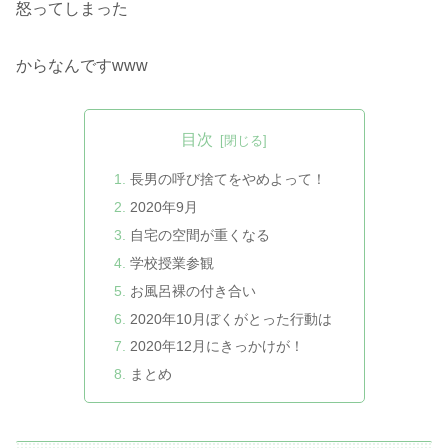
怒ってしまった
からなんですwww
目次
長男の呼び捨てをやめよって！
2020年9月
自宅の空間が重くなる
学校授業参観
お風呂裸の付き合い
2020年10月ぼくがとった行動は
2020年12月にきっかけが！
まとめ