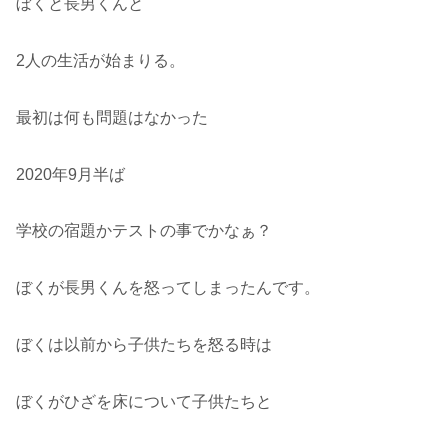
ぼくと長男くんと
2人の生活が始まりる。
最初は何も問題はなかった
2020年9月半ば
学校の宿題かテストの事でかなぁ？
ぼくが長男くんを怒ってしまったんです。
ぼくは以前から子供たちを怒る時は
ぼくがひざを床について子供たちと