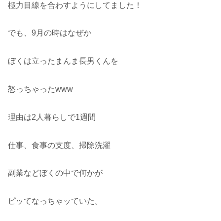
極力目線を合わすようにしてました！
でも、9月の時はなぜか
ぼくは立ったまんま長男くんを
怒っちゃったwww
理由は2人暮らしで1週間
仕事、食事の支度、掃除洗濯
副業などぼくの中で何かが
ピッてなっちゃッていた。