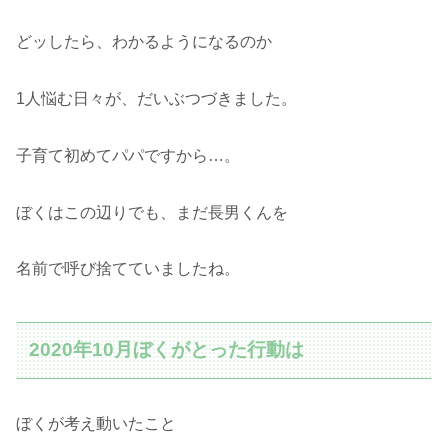
どッしたら、わかるようになるのか
1人悩む日々が、だいぶつづきました。
子育て初めてパパですから…。
ぼくはこの辺りでも、まだ長男くんを
名前で呼び捨てていましたね。
2020年10月ぼくがとった行動は
ぼくが考え動いたこと