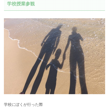
学校授業参観
学校にぼくが行った際