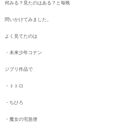
何みる？見たのはある？と毎晩
問いかけてみました。
よく見てたのは
・未来少年コナン
ジブリ作品で
・トトロ
・ちひろ
・魔女の宅急便