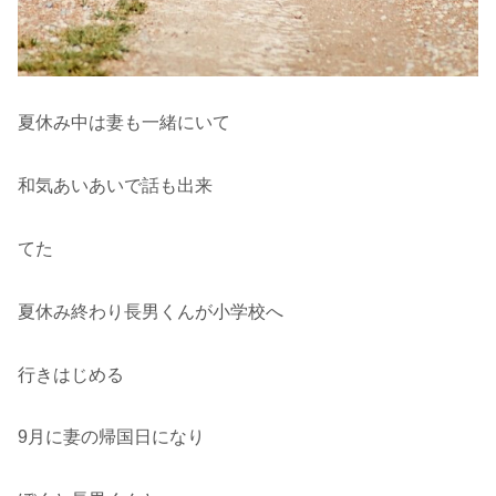
夏休み中は妻も一緒にいて
和気あいあいで話も出来
てた
夏休み終わり長男くんが小学校へ
行きはじめる
9月に妻の帰国日になり